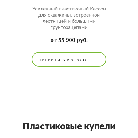
Усиленный пластиковый Кессон
для скважины, встроенной
лестницей и большими
грунтозацепами
от 55 900 руб.
ПЕРЕЙТИ В КАТАЛОГ
Пластиковые купели