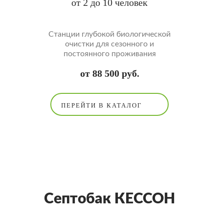
от 2 до 10 человек
Cтанции глубокой биологической
очистки для сезонного и
постоянного проживания
от 88 500 руб.
ПЕРЕЙТИ В КАТАЛОГ
Септобак КЕССОН