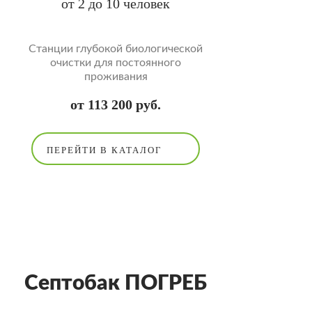
от 2 до 10 человек
Cтанции глубокой биологической
очистки для постоянного
проживания
от 113 200 руб.
ПЕРЕЙТИ В КАТАЛОГ
Септобак ПОГРЕБ