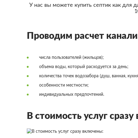
У нас вы можете купить септик как для д
1
Проводим расчет канали
числа пользователей (жильцов);
объема воды, который расходуется за день;
количества точек водозабора (душ, ванная, кухня,
особенности местности;
индивидуальных предпочтений.
В стоимость услуг сразу