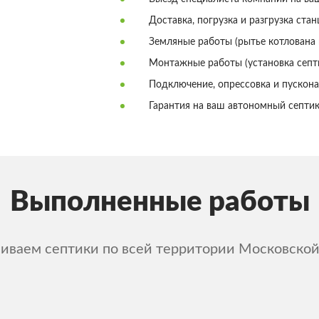
Доставка, погрузка и разгрузка стан
Земляные работы (рытье котлована 
Монтажные работы (установка септи
Подключение, опрессовка и пускона
Гарантия на ваш автономный септик
Выполненные работы
ливаем септики по всей территории Московской