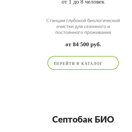
от 1 до 8 человек
Cтанции глубокой биологической
очистки для сезонного и
постоянного проживания
от 84 500 руб.
ПЕРЕЙТИ В КАТАЛОГ
Септобак БИО