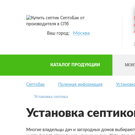
Москва
Ваш город:
МОН
КАТАЛОГ ПРОДУКЦИИ
Септобак
Полезная информация
Установк
Установка септика
Установка септико
Многие владельцы дач и загородных домов выбирают 