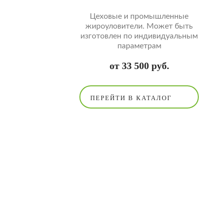
Цеховые и промышленные
жироуловители. Может быть
изготовлен по индивидуальным
параметрам
от 33 500 руб.
ПЕРЕЙТИ В КАТАЛОГ