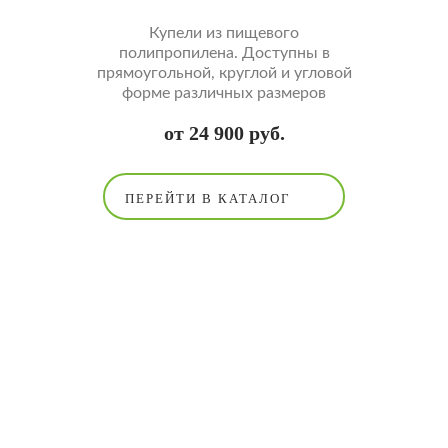
Купели из пищевого
полипропилена. Доступны в
прямоугольной, круглой и угловой
форме различных размеров
от 24 900 руб.
ПЕРЕЙТИ В КАТАЛОГ