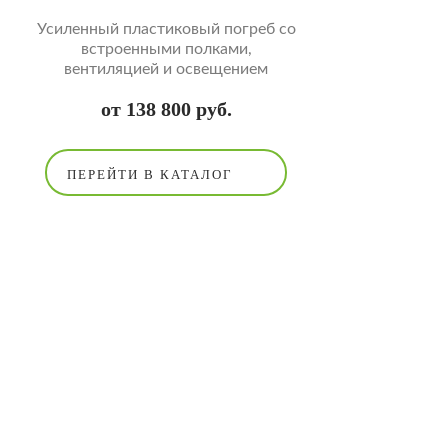
Усиленный пластиковый погреб со
встроенными полками,
вентиляцией и освещением
от 138 800 руб.
ПЕРЕЙТИ В КАТАЛОГ