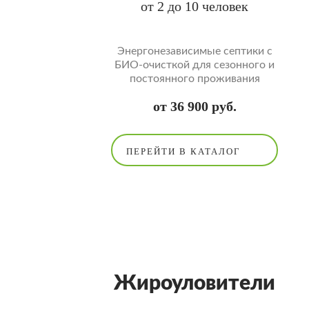
от 2 до 10 человек
Энергонезависимые септики с
БИО-очисткой для сезонного и
постоянного проживания
от 36 900 руб.
ПЕРЕЙТИ В КАТАЛОГ
Жироуловители