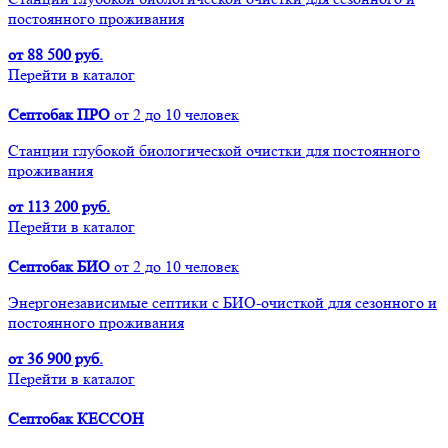
постоянного проживания
от 88 500 руб.
Перейти в каталог
Септобак ПРО
от 2 до 10 человек
Cтанции глубокой биологической очистки для постоянного
проживания
от 113 200 руб.
Перейти в каталог
Септобак БИО
от 2 до 10 человек
Энергонезависимые септики с БИО-очисткой для сезонного и
постоянного проживания
от 36 900 руб.
Перейти в каталог
Септобак КЕССОН