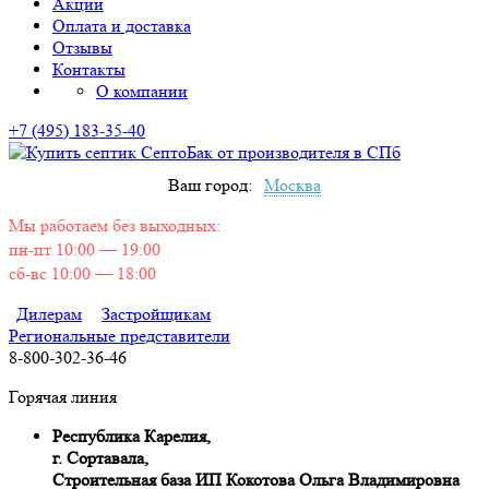
Акции
Оплата и доставка
Отзывы
Контакты
О компании
+7 (495) 183-35-40
Ваш город:
Москва
Мы работаем без выходных:
пн-пт 10:00 — 19:00
сб-вс 10:00 — 18:00
Дилерам
Застройщикам
Региональные представители
8-800-302-36-46
Горячая линия
Республика Карелия,
г. Сортавала,
Строительная база ИП Кокотова Ольга Владимировна