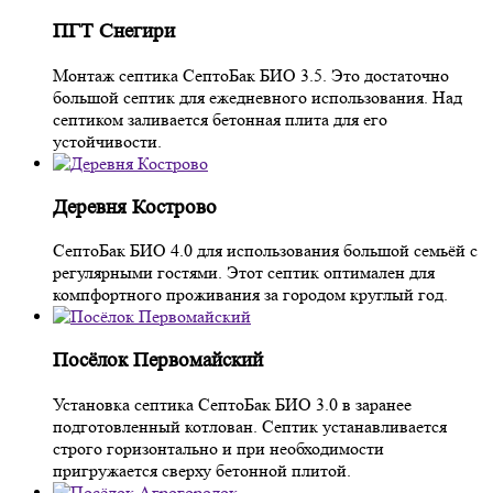
ПГТ Снегири
Монтаж септика СептоБак БИО 3.5. Это достаточно
большой септик для ежедневного использования. Над
септиком заливается бетонная плита для его
устойчивости.
Деревня Кострово
СептоБак БИО 4.0 для использования большой семьёй с
регулярными гостями. Этот септик оптимален для
компфортного проживания за городом круглый год.
Посёлок Первомайский
Установка септика СептоБак БИО 3.0 в заранее
подготовленный котлован. Септик устанавливается
строго горизонтально и при необходимости
пригружается сверху бетонной плитой.