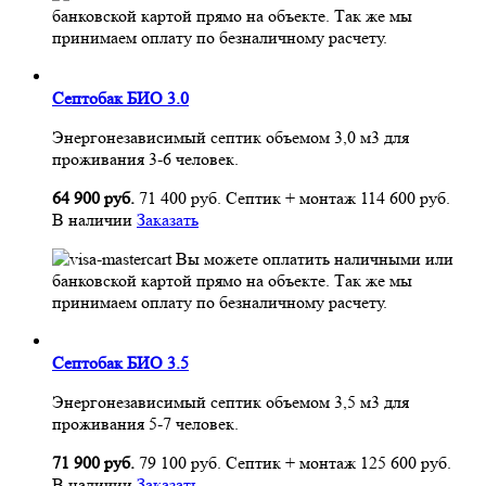
банковской картой прямо на объекте. Так же мы
принимаем оплату по безналичному расчету.
Септобак БИО 3.0
Энергонезависимый септик объемом 3,0 м3 для
проживания 3-6 человек.
64 900 руб.
71 400 руб.
Септик + монтаж
114 600 руб.
В наличии
Заказать
Вы можете оплатить наличными или
банковской картой прямо на объекте. Так же мы
принимаем оплату по безналичному расчету.
Септобак БИО 3.5
Энергонезависимый септик объемом 3,5 м3 для
проживания 5-7 человек.
71 900 руб.
79 100 руб.
Септик + монтаж
125 600 руб.
В наличии
Заказать