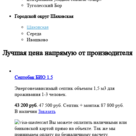
Туголесский Бор
Городской округ Шаховская
Шаховская
Середа
Ивашково
Лучшая цена напрямую от производителя
Септобак БИО 1.5
Энергонезависимый септик объемом 1,5 м3 для
проживания 1-3 человек.
43 200 руб.
47 500 руб.
Септик + монтаж
87 800 руб.
В наличии
Заказать
Вы можете оплатить наличными или
банковской картой прямо на объекте. Так же мы
принимаем оплату по безналичному расчету.