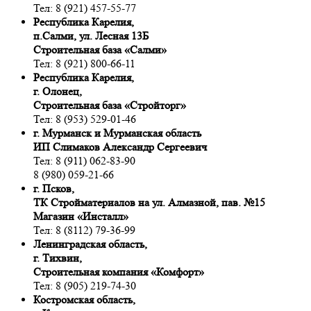
Тел: 8 (921) 457-55-77
Республика Карелия,
п.Салми, ул. Лесная 13Б
Строительная база «Салми»
Тел: 8 (921) 800-66-11
Республика Карелия,
г. Олонец,
Строительная база «Стройторг»
Тел: 8 (953) 529-01-46
г. Мурманск и Мурманская область
ИП Слимаков Александр Сергеевич
Тел: 8 (911) 062-83-90
8 (980) 059-21-66
г. Псков,
ТК Стройматериалов на ул. Алмазной, пав. №15
Магазин «Инсталл»
Тел: 8 (8112) 79-36-99
Ленинградская область,
г. Тихвин,
Строительная компания «Комфорт»
Тел: 8 (905) 219-74-30
Костромская область,