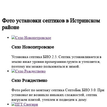
Фото установки септиков в Истринском
районе
Село Новопетровское
Установка септика БИО 2.5. Септик устанавливается в
землю ниже уровня промерзания грунта и утепляется,
поэтому им можно пользоваться и зимой.
Село Рождествено
Фото работ по монтажу септика СептоБак БИО 3.0. При
установке не возникло никаких сложностей, септик
нагружен плитой, утеплен и подведен к дому.