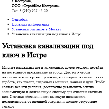
г. Кострома,
ООО «СтройКом-Кострома»
Тел: 8 (910) 927-45-20
Септобак
Полезная информация
Установка септиков в Москве
Установка канализации под ключ в Истре
Установка канализации под
ключ в Истре
Многие владельцы дач и загородных домов решают перейти
на постоянное проживание за город. Для того чтобы
обеспечить комфортные условия, необходимо наличие таких
удобств, как туалет, стиральная машина, ванная и душ. Чтобы
создать все эти условия, достаточно установить септик —
экономичную и долговечную систему для очистки сточных
вод. Септики обеспечивают высокую надежность,
независимость от внешней энергии и полное отсутствие
запахов.