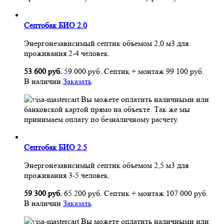
Септобак БИО 2.0
Энергонезависимый септик объемом 2,0 м3 для
проживания 2-4 человек.
53 600 руб.
59 000 руб.
Септик + монтаж
99 100 руб.
В наличии
Заказать
Вы можете оплатить наличными или
банковской картой прямо на объекте. Так же мы
принимаем оплату по безналичному расчету.
Септобак БИО 2.5
Энергонезависимый септик объемом 2,5 м3 для
проживания 3-5 человек.
59 300 руб.
65 200 руб.
Септик + монтаж
107 000 руб.
В наличии
Заказать
Вы можете оплатить наличными или