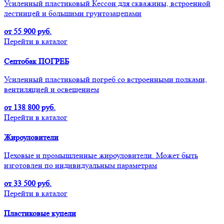
Усиленный пластиковый Кессон для скважины, встроенной
лестницей и большими грунтозацепами
от 55 900 руб.
Перейти в каталог
Септобак ПОГРЕБ
Усиленный пластиковый погреб со встроенными полками,
вентиляцией и освещением
от 138 800 руб.
Перейти в каталог
Жироуловители
Цеховые и промышленные жироуловители. Может быть
изготовлен по индивидуальным параметрам
от 33 500 руб.
Перейти в каталог
Пластиковые купели