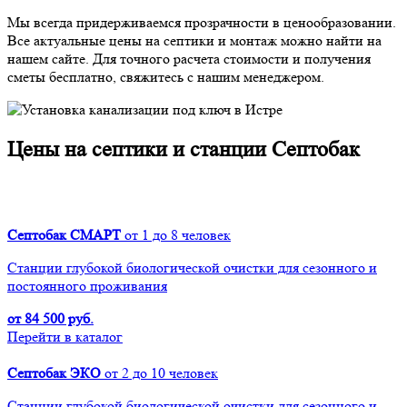
Мы всегда придерживаемся прозрачности в ценообразовании.
Все актуальные цены на септики и монтаж можно найти на
нашем сайте. Для точного расчета стоимости и получения
сметы бесплатно, свяжитесь с нашим менеджером.
Цены на септики и станции Септобак
Септобак СМАРТ
от 1 до 8 человек
Cтанции глубокой биологической очистки для сезонного и
постоянного проживания
от 84 500 руб.
Перейти в каталог
Септобак ЭКО
от 2 до 10 человек
Cтанции глубокой биологической очистки для сезонного и