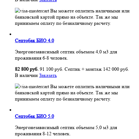
Вы можете оплатить наличными или
банковской картой прямо на объекте. Так же мы
принимаем оплату по безналичному расчету.
Септобак БИО 4.0
Энергонезависимый септик объемом 4,0 м3 для
проживания 6-8 человек.
82 800 руб.
91 100 руб.
Септик + монтаж
142 000 руб.
В наличии
Заказать
Вы можете оплатить наличными или
банковской картой прямо на объекте. Так же мы
принимаем оплату по безналичному расчету.
Септобак БИО 5.0
Энергонезависимый септик объемом 5,0 м3 для
проживания 8-12 человек.