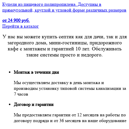
Купели из пищевого полипропилена. Доступны в
прямоугольной, круглой и угловой форме различных размеров
от 24 900 руб.
Перейти в каталог
У нас вы можете купить септик как для дачи, так и для
загородного дома, мини-гостиницы, придорожного
кафе с монтажем и гарантией 10 лет. Обслуживать
такие системы просто и недорого.
Монтаж в течении дня
Мы осуществляем доставку в день монтажа и
производим установку типовой системы канализации за
7 часов
Договор и гарантии
Мы предоставляем гарантии от 12 месяцев на работы по
договору подряда и от 36 месяцев на наше оборудование