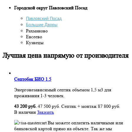
Городской округ Павловский Посад
Павловский Посад
Большие Дворы
Рахманово
Евсеево
Кузнецы
Лучшая цена напрямую от производителя
Септобак БИО 1.5
Энергонезависимый септик объемом 1,5 м3 для
проживания 1-3 человек.
43 200 руб.
47 500 руб.
Септик + монтаж
87 800 руб.
В наличии
Заказать
Вы можете оплатить наличными или
банковской картой прямо на объекте. Так же мы