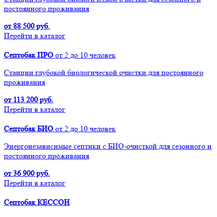
постоянного проживания
от 88 500 руб.
Перейти в каталог
Септобак ПРО
от 2 до 10 человек
Cтанции глубокой биологической очистки для постоянного
проживания
от 113 200 руб.
Перейти в каталог
Септобак БИО
от 2 до 10 человек
Энергонезависимые септики с БИО-очисткой для сезонного и
постоянного проживания
от 36 900 руб.
Перейти в каталог
Септобак КЕССОН