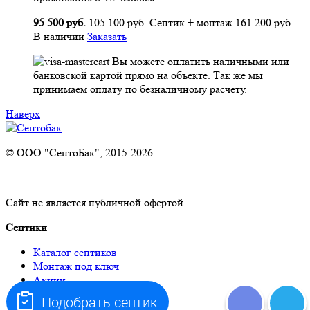
95 500 руб.
105 100 руб.
Септик + монтаж
161 200 руб.
В наличии
Заказать
Вы можете оплатить наличными или
банковской картой прямо на объекте. Так же мы
принимаем оплату по безналичному расчету.
Наверх
© ООО "СептоБак", 2015-2026
Сайт не является публичной офертой.
Септики
Каталог септиков
Монтаж под ключ
Акции
Оплата и доставка
Подобрать септик
Отзывы