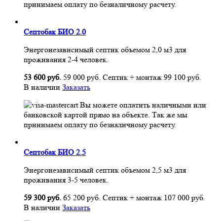
принимаем оплату по безналичному расчету.
Септобак БИО 2.0
Энергонезависимый септик объемом 2,0 м3 для
проживания 2-4 человек.
53 600 руб.
59 000 руб.
Септик + монтаж
99 100 руб.
В наличии
Заказать
Вы можете оплатить наличными или
банковской картой прямо на объекте. Так же мы
принимаем оплату по безналичному расчету.
Септобак БИО 2.5
Энергонезависимый септик объемом 2,5 м3 для
проживания 3-5 человек.
59 300 руб.
65 200 руб.
Септик + монтаж
107 000 руб.
В наличии
Заказать