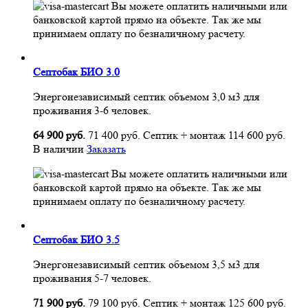
Вы можете оплатить наличными или
банковской картой прямо на объекте. Так же мы
принимаем оплату по безналичному расчету.
Септобак БИО 3.0
Энергонезависимый септик объемом 3,0 м3 для
проживания 3-6 человек.
64 900 руб.
71 400 руб.
Септик + монтаж
114 600 руб.
В наличии
Заказать
Вы можете оплатить наличными или
банковской картой прямо на объекте. Так же мы
принимаем оплату по безналичному расчету.
Септобак БИО 3.5
Энергонезависимый септик объемом 3,5 м3 для
проживания 5-7 человек.
71 900 руб.
79 100 руб.
Септик + монтаж
125 600 руб.