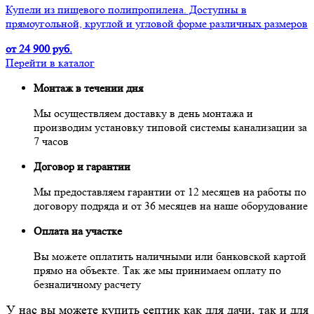
Купели из пищевого полипропилена. Доступны в
прямоугольной, круглой и угловой форме различных размеров
от 24 900 руб.
Перейти в каталог
Монтаж в течении дня
Мы осуществляем доставку в день монтажа и
производим установку типовой системы канализации за
7 часов
Договор и гарантии
Мы предоставляем гарантии от 12 месяцев на работы по
договору подряда и от 36 месяцев на наше оборудование
Оплата на участке
Вы можете оплатить наличными или банковской картой
прямо на объекте. Так же мы принимаем оплату по
безналичному расчету
У нас вы можете купить септик как для дачи, так и для