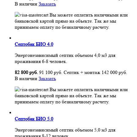
В наличии
Заказать
Вы можете оплатить наличными или
банковской картой прямо на объекте. Так же мы
принимаем оплату по безналичному расчету.
Септобак БИО 4.0
Энергонезависимый септик объемом 4,0 м3 для
проживания 6-8 человек.
82 800 руб.
91 100 руб.
Септик + монтаж
142 000 руб.
В наличии
Заказать
Вы можете оплатить наличными или
банковской картой прямо на объекте. Так же мы
принимаем оплату по безналичному расчету.
Септобак БИО 5.0
Энергонезависимый септик объемом 5,0 м3 для
проживания 8-12 человек.