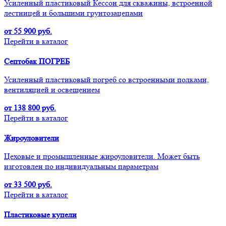
Усиленный пластиковый Кессон для скважины, встроенной
лестницей и большими грунтозацепами
от 55 900 руб.
Перейти в каталог
Септобак ПОГРЕБ
Усиленный пластиковый погреб со встроенными полками,
вентиляцией и освещением
от 138 800 руб.
Перейти в каталог
Жироуловители
Цеховые и промышленные жироуловители. Может быть
изготовлен по индивидуальным параметрам
от 33 500 руб.
Перейти в каталог
Пластиковые купели