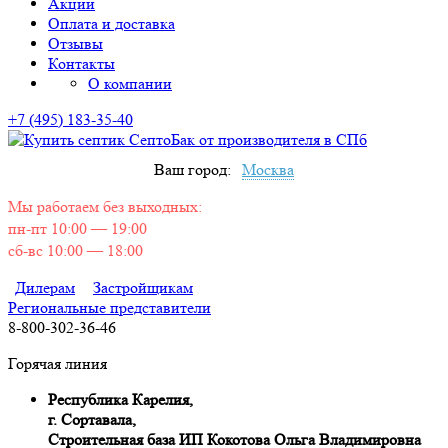
Акции
Оплата и доставка
Отзывы
Контакты
О компании
+7 (495) 183-35-40
Ваш город:
Москва
Мы работаем без выходных:
пн-пт 10:00 — 19:00
сб-вс 10:00 — 18:00
Дилерам
Застройщикам
Региональные представители
8-800-302-36-46
Горячая линия
Республика Карелия,
г. Сортавала,
Строительная база ИП Кокотова Ольга Владимировна