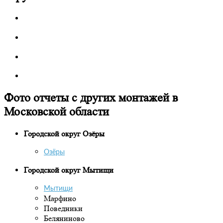
Фото отчеты с других монтажей в
Московской области
Городской округ Озёры
Озёры
Городской округ Мытищи
Мытищи
Марфино
Поведники
Беляниново