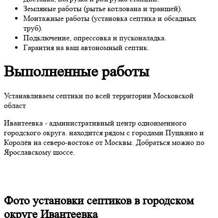
Земляные работы (рытье котлована и траншей).
Монтажные работы (установка септика и обсадных
труб).
Подключение, опрессовка и пусконаладка.
Гарантия на ваш автономный септик.
Выполненные работы
Устанавливаем септики по всей территории Московской
област
Ивантеевка - административный центр одноименного
городского округа. находится рядом с городами Пушкино и
Королёв на северо-востоке от Москвы. Добраться можно по
Ярославскому шоссе.
Фото установки септиков в городском
округе Ивантеевка