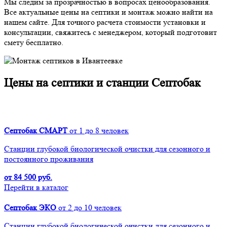
Мы следим за прозрачностью в вопросах ценообразования.
Все актуальные цены на септики и монтаж можно найти на
нашем сайте. Для точного расчета стоимости установки и
консультации, свяжитесь с менеджером, который подготовит
смету бесплатно.
Цены на септики и станции Септобак
Септобак СМАРТ
от 1 до 8 человек
Cтанции глубокой биологической очистки для сезонного и
постоянного проживания
от 84 500 руб.
Перейти в каталог
Септобак ЭКО
от 2 до 10 человек
Cтанции глубокой биологической очистки для сезонного и