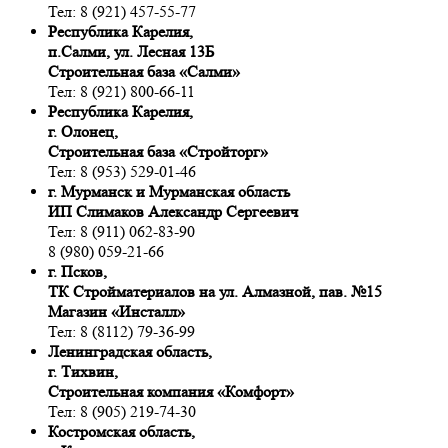
Тел: 8 (921) 457-55-77
Республика Карелия,
п.Салми, ул. Лесная 13Б
Строительная база «Салми»
Тел: 8 (921) 800-66-11
Республика Карелия,
г. Олонец,
Строительная база «Стройторг»
Тел: 8 (953) 529-01-46
г. Мурманск и Мурманская область
ИП Слимаков Александр Сергеевич
Тел: 8 (911) 062-83-90
8 (980) 059-21-66
г. Псков,
ТК Стройматериалов на ул. Алмазной, пав. №15
Магазин «Инсталл»
Тел: 8 (8112) 79-36-99
Ленинградская область,
г. Тихвин,
Строительная компания «Комфорт»
Тел: 8 (905) 219-74-30
Костромская область,