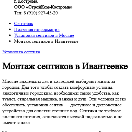
г. Кострома,
ООО «СтройКом-Кострома»
Тел: 8 (910) 927-45-20
Септобак
Полезная информация
Установка септиков в Москве
Монтаж септиков в Ивантеевке
Установка септика
Монтаж септиков в Ивантеевке
Многие владельцы дач и коттеджей выбирают жизнь за
городом. Для того чтобы создать комфортные условия,
аналогичные городским, необходимы такие удобства, как
туалет, стиральная машина, ванная и душ. Эти условия легко
обеспечить, установив септик — доступное и долговечное
устройство для очистки сточных вод. Септики не требуют
внешнего питания, отличаются высокой надежностью и не
имеют запаха.