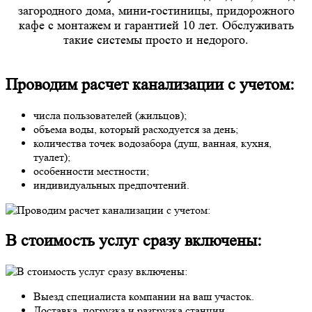
загородного дома, мини-гостиницы, придорожного
кафе с монтажем и гарантией 10 лет. Обслуживать
такие системы просто и недорого.
Проводим расчет канализации с учетом:
числа пользователей (жильцов);
объема воды, который расходуется за день;
количества точек водозабора (душ, ванная, кухня,
туалет);
особенности местности;
индивидуальных предпочтений.
В стоимость услуг сразу включены:
Выезд специалиста компании на ваш участок.
Доставка, погрузка и разгрузка станции.