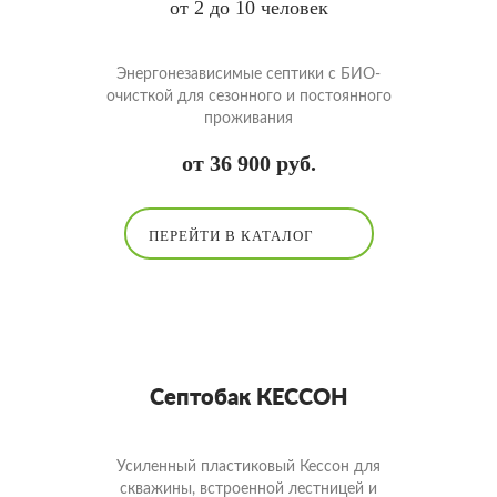
от 2 до 10 человек
Энергонезависимые септики с БИО-
очисткой для сезонного и постоянного
проживания
от 36 900 руб.
ПЕРЕЙТИ В КАТАЛОГ
Септобак КЕССОН
Усиленный пластиковый Кессон для
скважины, встроенной лестницей и