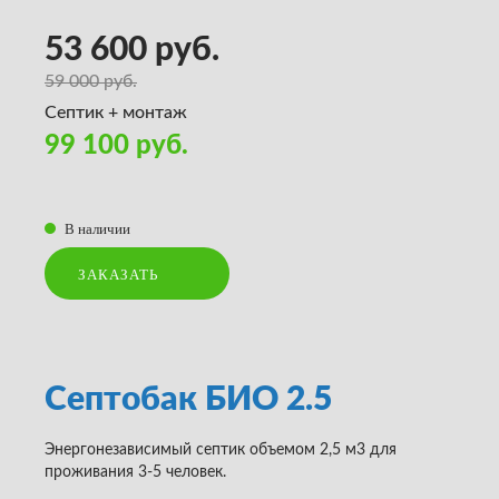
53 600 руб.
59 000 руб.
Септик + монтаж
99 100 руб.
В наличии
ЗАКАЗАТЬ
Септобак БИО 2.5
Энергонезависимый септик объемом 2,5 м3 для
проживания 3-5 человек.