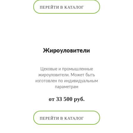
ПЕРЕЙТИ В КАТАЛОГ
Жироуловители
Цеховые и промышленные
жироуловители. Может быть
изготовлен по индивидуальным
параметрам
от 33 500 руб.
ПЕРЕЙТИ В КАТАЛОГ