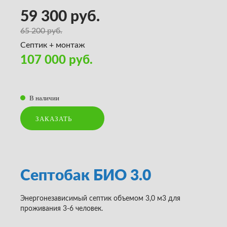
59 300 руб.
65 200 руб.
Септик + монтаж
107 000 руб.
В наличии
ЗАКАЗАТЬ
Септобак БИО 3.0
Энергонезависимый септик объемом 3,0 м3 для
проживания 3-6 человек.