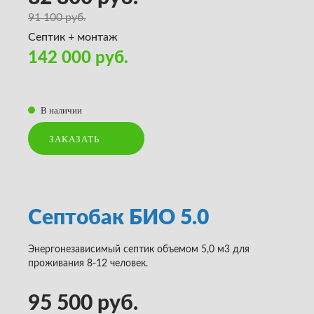
91 100 руб.
Септик + монтаж
142 000 руб.
В наличии
ЗАКАЗАТЬ
Септобак БИО 5.0
Энергонезависимый септик объемом 5,0 м3 для
проживания 8-12 человек.
95 500 руб.