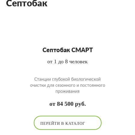
Септобак
Септобак СМАРТ
от 1 до 8 человек
Cтанции глубокой биологической
очистки для сезонного и постоянного
проживания
от 84 500 руб.
ПЕРЕЙТИ В КАТАЛОГ