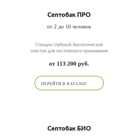
Септобак ПРО
от 2 до 10 человек
Cтанции глубокой биологической
очистки для постоянного проживания
от 113 200 руб.
ПЕРЕЙТИ В КАТАЛОГ
Септобак БИО