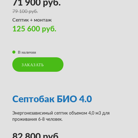
71 900 руб.
79 100 руб.
Септик + монтаж
125 600 руб.
В наличии
ЗАКАЗАТЬ
Септобак БИО 4.0
Энергонезависимый септик объемом 4,0 м3 для
проживания 6-8 человек.
82 800 руб.