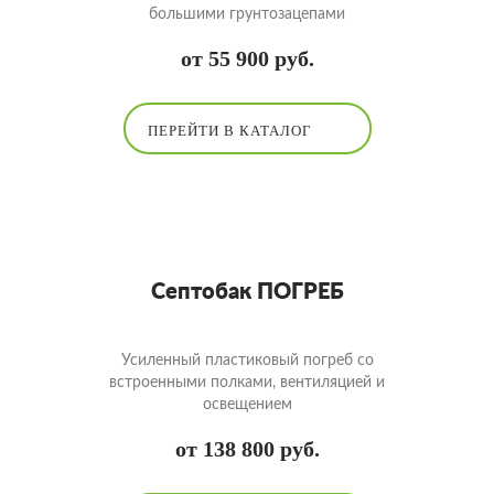
большими грунтозацепами
от 55 900 руб.
ПЕРЕЙТИ В КАТАЛОГ
Септобак ПОГРЕБ
Усиленный пластиковый погреб со
встроенными полками, вентиляцией и
освещением
от 138 800 руб.