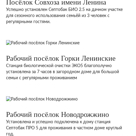
Посёлок Совхоза имени Ленина
Успешно установлен Септобак БИО 2.5 на дачном участке
для сезонного использования семьёй из 3 человек с
регулярными гостями.
Рабочий посёлок Горки Ленинские
Станция биологической очистки ЭКО5 благополучно
установлена за 7 часов в загородном доме для большой
семьи с регулярными проживанием
Рабочий посёлок Новодрожжино
Установлена и успешно подключена к дому станция
Септобак ПРО 5 для проживания в частном доме круглый
год.