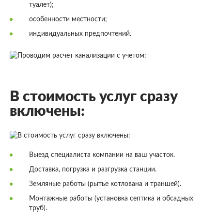
туалет);
особенности местности;
индивидуальных предпочтений.
В стоимость услуг сразу
включены:
Выезд специалиста компании на ваш участок.
Доставка, погрузка и разгрузка станции.
Земляные работы (рытье котлована и траншей).
Монтажные работы (установка септика и обсадных
труб).