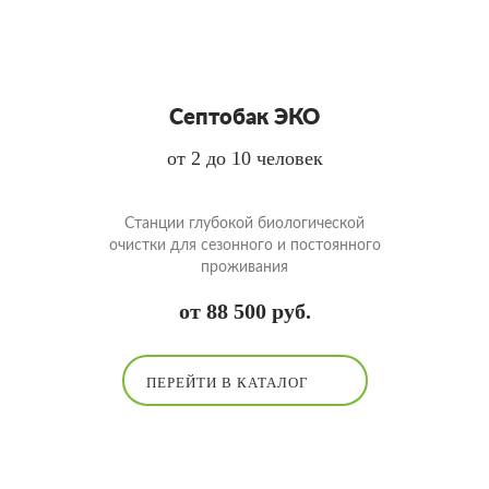
Септобак ЭКО
от 2 до 10 человек
Cтанции глубокой биологической
очистки для сезонного и постоянного
проживания
от 88 500 руб.
ПЕРЕЙТИ В КАТАЛОГ