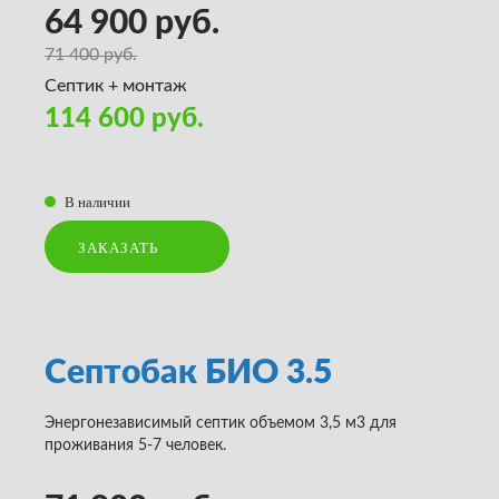
64 900 руб.
71 400 руб.
Септик + монтаж
114 600 руб.
В наличии
ЗАКАЗАТЬ
Септобак БИО 3.5
Энергонезависимый септик объемом 3,5 м3 для
проживания 5-7 человек.