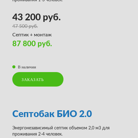
проживания 1-3 человек.
43 200 руб.
47 500 руб.
Септик + монтаж
87 800 руб.
В наличии
ЗАКАЗАТЬ
Септобак БИО 2.0
Энергонезависимый септик объемом 2,0 м3 для
проживания 2-4 человек.