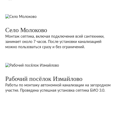
Село Молоково
Монтаж септика, включая подключения всей сантехники,
занимает около 7 часов. После установки канализацией
можно пользоваться сразу и без ограничений.
Рабочий посёлок Измайлово
Работы по монтажу автономной канализации на загородном
участке. Проведена успешная установка септика БИО 3.0.