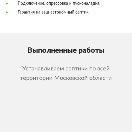
Подключение, опрессовка и пусконаладка.
Гарантия на ваш автономный септик.
Выполненные работы
Устанавливаем септики по всей
территории Московской области