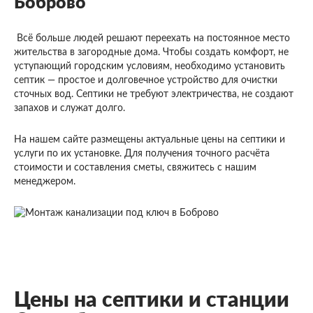
Боброво
Всё больше людей решают переехать на постоянное место
жительства в загородные дома. Чтобы создать комфорт, не
уступающий городским условиям, необходимо установить
септик — простое и долговечное устройство для очистки
сточных вод. Септики не требуют электричества, не создают
запахов и служат долго.
На нашем сайте размещены актуальные цены на септики и
услуги по их установке. Для получения точного расчёта
стоимости и составления сметы, свяжитесь с нашим
менеджером.
Цены на септики и станции