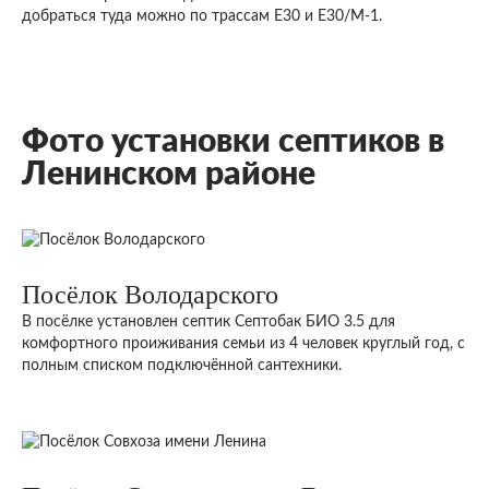
добраться туда можно по трассам Е30 и E30/M-1.
Фото установки септиков в
Ленинском районе
Посёлок Володарского
В посёлке установлен септик Септобак БИО 3.5 для
комфортного проиживания семьи из 4 человек круглый год, с
полным списком подключённой сантехники.