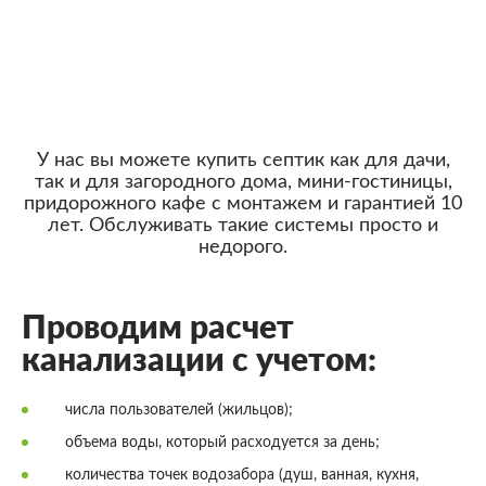
У нас вы можете купить септик как для дачи,
так и для загородного дома, мини-гостиницы,
придорожного кафе с монтажем и гарантией 10
лет. Обслуживать такие системы просто и
недорого.
Проводим расчет
канализации с учетом:
числа пользователей (жильцов);
объема воды, который расходуется за день;
количества точек водозабора (душ, ванная, кухня,